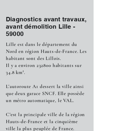
Diagnostics avant travaux,
avant démolition Lille -
59000
Lille est dans le département du
Nord en région Hauts-de-France. Les
habitant sont des Lillois.
Il y a environ 232800 habitants sur
34.8 km².
L'autoroute A1 dessert la ville ainsi
que deux garace SNCF. Elle possède
un métro automatique, le VAL.
C'est la principale ville de la région
Hauts-de-France et la cinquième
ville la plus peuplée de France.