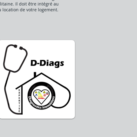
taine. Il doit être intégré au
u location de votre logement.