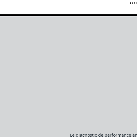
o
Le diagnostic de performance én