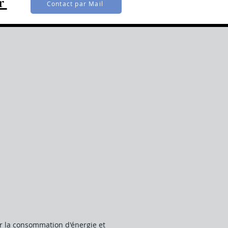
r
Contact par Mail
r la consommation d'énergie et