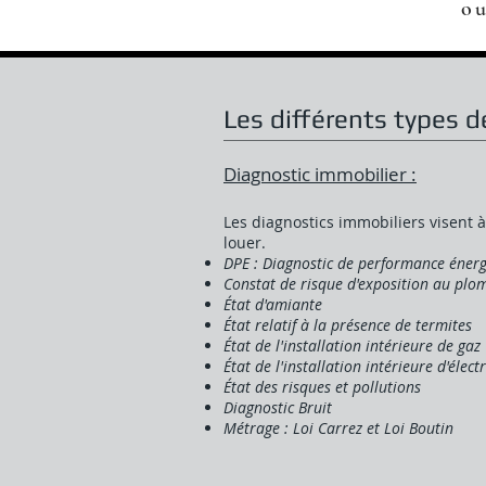
o
Les
différents
types de
Diagnostic immobilier :
Les diagnostics immobiliers visent à
louer.
DPE : Diagnostic de performance éner
Constat de risque d'exposition au plo
État d'amiante
État relatif à la présence de termites
État de l'installation intérieure de gaz
État de l'installation intérieure d'électr
État des risques et pollutions
Diagnostic Bruit
Métrage : Loi Carrez et Loi Boutin