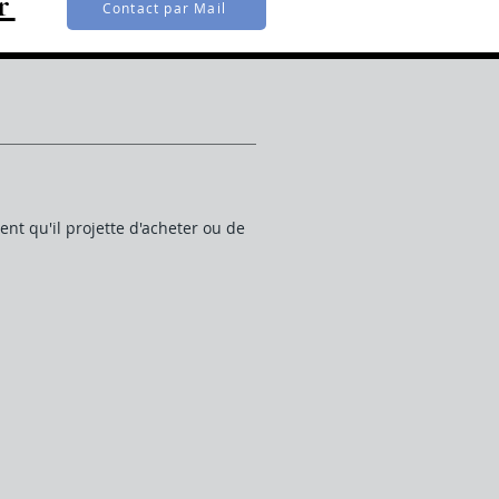
r
Contact par Mail
ent qu'il projette d'acheter ou de