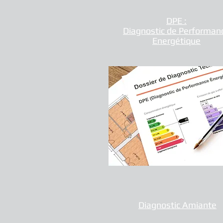
DPE :
Diagnostic de Performan
Energétique
Diagnostic Amiante