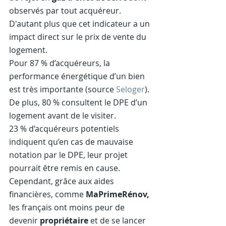
observés par tout acquéreur. 
D'autant plus que cet indicateur a un 
impact direct sur le prix de vente du 
logement.
Pour 87 % d’acquéreurs, la 
performance énergétique d’un bien 
est très importante (source 
Seloger
). 
De plus, 80 % consultent le DPE d’un 
logement avant de le visiter.
23 % d’acquéreurs potentiels 
indiquent qu’en cas de mauvaise 
notation par le DPE, leur projet 
pourrait être remis en cause.
Cependant, grâce aux aides 
financières, comme 
MaPrimeRénov, 
les français ont moins peur de 
devenir 
propriétaire 
et de se lancer 