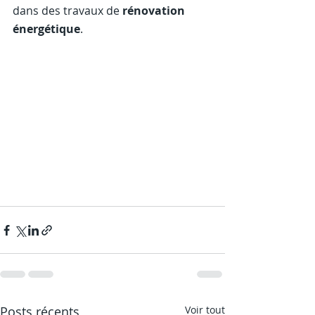
dans des travaux de 
rénovation 
énergétique
.
Posts récents
Voir tout